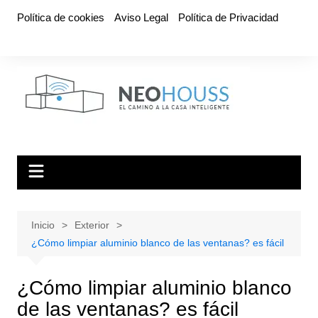
Saltar
Política de cookies
Aviso Legal
Política de Privacidad
al
contenido
Inicio
Exterior
¿Cómo limpiar aluminio blanco de las ventanas? es fácil
¿Cómo limpiar aluminio blanco
de las ventanas? es fácil