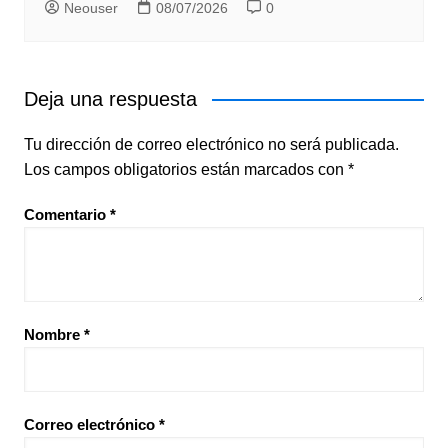
Neouser
08/07/2026
0
Deja una respuesta
Tu dirección de correo electrónico no será publicada.
Los campos obligatorios están marcados con
*
Comentario
*
Nombre
*
Correo electrónico
*