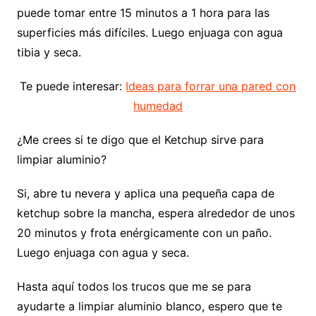
puede tomar entre 15 minutos a 1 hora para las
superficies más difíciles. Luego enjuaga con agua
tibia y seca.
Te puede interesar:
Ideas para forrar una pared con
humedad
¿Me crees si te digo que el Ketchup sirve para
limpiar aluminio?
Si, abre tu nevera y aplica una pequeña capa de
ketchup sobre la mancha, espera alrededor de unos
20 minutos y frota enérgicamente con un paño.
Luego enjuaga con agua y seca.
Hasta aquí todos los trucos que me se para
ayudarte a limpiar aluminio blanco, espero que te