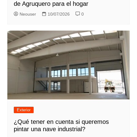
de Agruquero para el hogar
Neouser
10/07/2026
0
Exterior
¿Qué tener en cuenta si queremos
pintar una nave industrial?