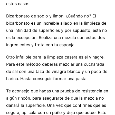
estos casos.
Bicarbonato de sodio y limón. ¿Cuándo no? El
bicarbonato es un increíble aliado en la limpieza de
una infinidad de superficies y por supuesto, esta no
es la excepción. Realiza una mezcla con estos dos
ingredientes y frota con tu esponja.
Otro infalible para la limpieza casera es el vinagre.
Para este método deberás mezclar una cucharada
de sal con una taza de vinagre blanco y un poco de
harina. Hasta conseguir formar una pasta.
Te aconsejo que hagas una prueba de resistencia en
algún rincón, para asegurarte de que la mezcla no
dañará la superficie. Una vez que confirmes que es
segura, aplícala con un paño y deja que actúe. Esto