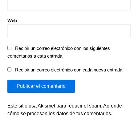
Web
Recibir un correo electrónico con los siguientes
comentarios a esta entrada.
Recibir un correo electrónico con cada nueva entrada.
Este sitio usa Akismet para reducir el spam.
Aprende
cómo se procesan los datos de tus comentarios.