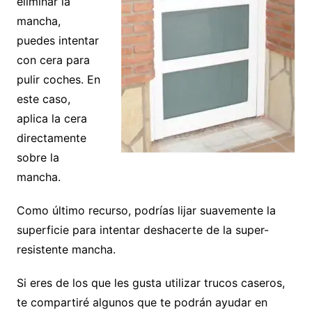
eliminar la
mancha,
puedes intentar
con cera para
pulir coches. En
este caso,
aplica la cera
directamente
sobre la
mancha.
Como último recurso, podrías lijar suavemente la
superficie para intentar deshacerte de la super-
resistente mancha.
Si eres de los que les gusta utilizar trucos caseros,
te compartiré algunos que te podrán ayudar en