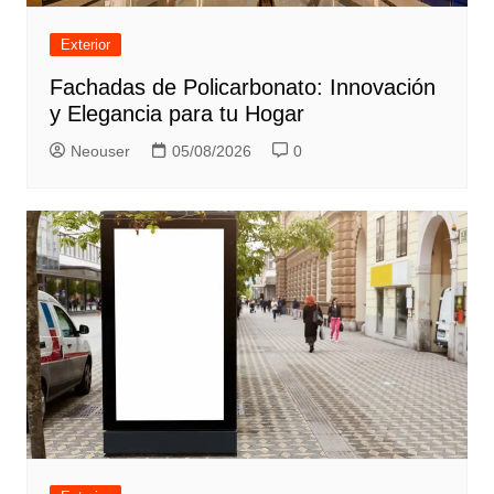
Exterior
Fachadas de Policarbonato: Innovación
y Elegancia para tu Hogar
Neouser
05/08/2026
0