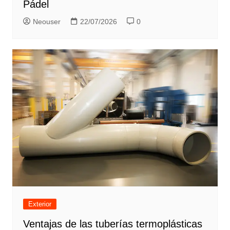
Pádel
Neouser
22/07/2026
0
Exterior
Ventajas de las tuberías termoplásticas