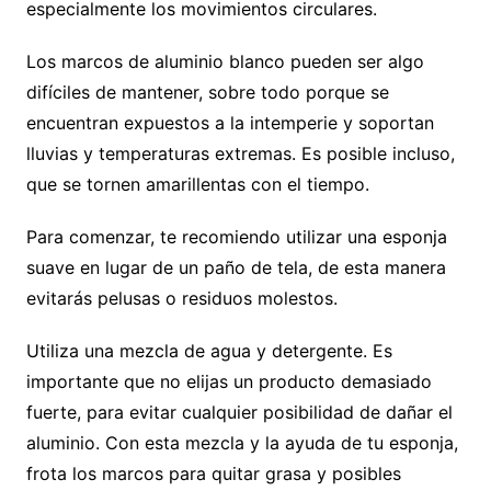
especialmente los movimientos circulares.
Los marcos de aluminio blanco pueden ser algo
difíciles de mantener, sobre todo porque se
encuentran expuestos a la intemperie y soportan
lluvias y temperaturas extremas. Es posible incluso,
que se tornen amarillentas con el tiempo.
Para comenzar, te recomiendo utilizar una esponja
suave en lugar de un paño de tela, de esta manera
evitarás pelusas o residuos molestos.
Utiliza una mezcla de agua y detergente. Es
importante que no elijas un producto demasiado
fuerte, para evitar cualquier posibilidad de dañar el
aluminio. Con esta mezcla y la ayuda de tu esponja,
frota los marcos para quitar grasa y posibles