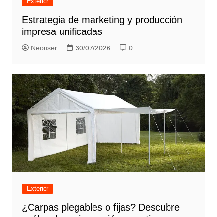
Exterior
Estrategia de marketing y producción
impresa unificadas
Neouser
30/07/2026
0
Exterior
¿Carpas plegables o fijas? Descubre