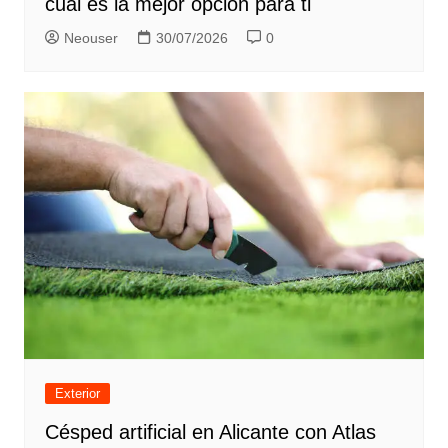
cuál es la mejor opción para ti
Neouser
30/07/2026
0
Exterior
Césped artificial en Alicante con Atlas