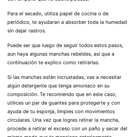
Para el secado, utiliza papel de cocina o de
periódico, te ayudaran a absorber toda la humedad
sin dejar rastros.
Puede ser que luego de seguir todos estos pasos,
aun haya algunas manchas rebeldes, así que a
continuación te explico como retirarlas.
Si las manchas están incrustadas, vas a necesitar
algún detergente que tenga amoniaco en su
composición. Te recomiendo que en este caso,
utilices un par de guantes para protegerte y con
ayuda de tu esponja, limpies con movimientos
circulares. Una vez que logres retirar la mancha,
procede a retirar el exceso con un paño y secar del