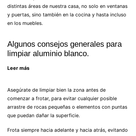
distintas áreas de nuestra casa, no solo en ventanas
y puertas, sino también en la cocina y hasta incluso
en los muebles.
Algunos consejos generales para
limpiar aluminio blanco.
Leer más
Beneficios de vivir cerca del océano en
Andalucía
Asegúrate de limpiar bien la zona antes de
comenzar a frotar, para evitar cualquier posible
arrastre de rocas pequeñas o elementos con puntas
que puedan dañar la superficie.
Frota siempre hacia adelante y hacia atrás, evitando