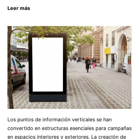
Leer más
Beneficios de vivir cerca del océano en
Andalucía
Los puntos de información verticales se han
convertido en estructuras esenciales para campañas
en espacios interiores y exteriores. La creación de