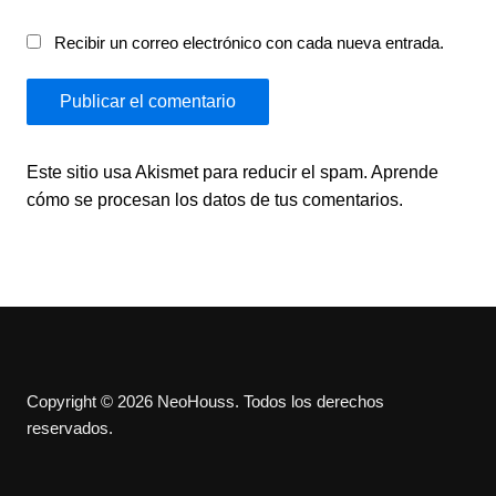
Recibir un correo electrónico con cada nueva entrada.
Este sitio usa Akismet para reducir el spam.
Aprende
cómo se procesan los datos de tus comentarios.
Copyright © 2026 NeoHouss. Todos los derechos
reservados.