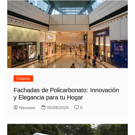
entradas
Exterior
Fachadas de Policarbonato: Innovación
y Elegancia para tu Hogar
Neouser
05/08/2026
0