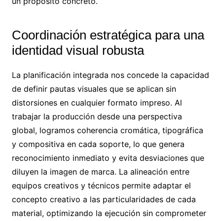
un propósito concreto.
Coordinación estratégica para una
identidad visual robusta
La planificación integrada nos concede la capacidad
de definir pautas visuales que se aplican sin
distorsiones en cualquier formato impreso. Al
trabajar la producción desde una perspectiva
global, logramos coherencia cromática, tipográfica
y compositiva en cada soporte, lo que genera
reconocimiento inmediato y evita desviaciones que
diluyen la imagen de marca. La alineación entre
equipos creativos y técnicos permite adaptar el
concepto creativo a las particularidades de cada
material, optimizando la ejecución sin comprometer