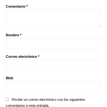
Comentario
*
Nombre
*
Correo electrónico
*
Web
Recibir un correo electrónico con los siguientes
comentarios a esta entrada.