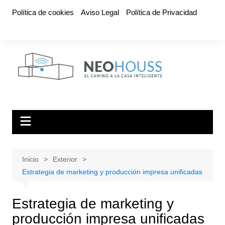
Saltar
Política de cookies
Aviso Legal
Política de Privacidad
al
contenido
Inicio
Exterior
Estrategia de marketing y producción impresa unificadas
Estrategia de marketing y
producción impresa unificadas