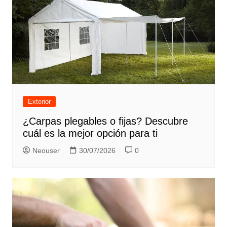
Exterior
¿Carpas plegables o fijas? Descubre
cuál es la mejor opción para ti
Neouser
30/07/2026
0