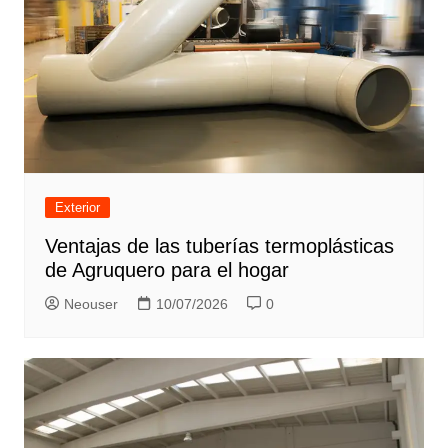
Exterior
Ventajas de las tuberías termoplásticas
de Agruquero para el hogar
Neouser
10/07/2026
0