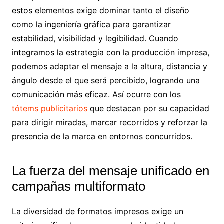
estos elementos exige dominar tanto el diseño
como la ingeniería gráfica para garantizar
estabilidad, visibilidad y legibilidad. Cuando
integramos la estrategia con la producción impresa,
podemos adaptar el mensaje a la altura, distancia y
ángulo desde el que será percibido, logrando una
comunicación más eficaz. Así ocurre con los
tótems publicitarios
que destacan por su capacidad
para dirigir miradas, marcar recorridos y reforzar la
presencia de la marca en entornos concurridos.
La fuerza del mensaje unificado en
campañas multiformato
La diversidad de formatos impresos exige un