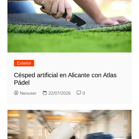
Exterior
Césped artificial en Alicante con Atlas
Pádel
Neouser
22/07/2026
0