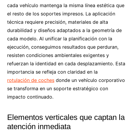
cada vehículo mantenga la misma línea estética que
el resto de los soportes impresos. La aplicación
técnica requiere precisión, materiales de alta
durabilidad y diseños adaptados a la geometría de
cada modelo. Al unificar la planificación con la
ejecución, conseguimos resultados que perduran,
resisten condiciones ambientales exigentes y
refuerzan la identidad en cada desplazamiento. Esta
importancia se refleja con claridad en la
rotulación de coches
donde un vehículo corporativo
se transforma en un soporte estratégico con
impacto continuado.
Elementos verticales que captan la
atención inmediata