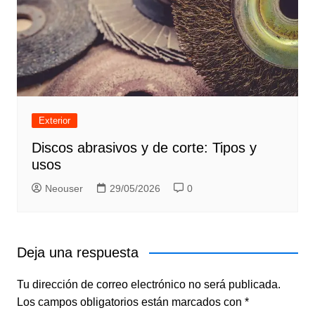
Exterior
Discos abrasivos y de corte: Tipos y
usos
Neouser
29/05/2026
0
Deja una respuesta
Tu dirección de correo electrónico no será publicada.
Los campos obligatorios están marcados con
*