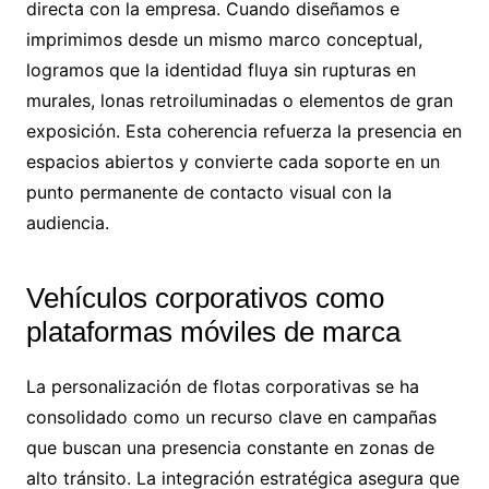
directa con la empresa. Cuando diseñamos e
imprimimos desde un mismo marco conceptual,
logramos que la identidad fluya sin rupturas en
murales, lonas retroiluminadas o elementos de gran
exposición. Esta coherencia refuerza la presencia en
espacios abiertos y convierte cada soporte en un
punto permanente de contacto visual con la
audiencia.
Vehículos corporativos como
plataformas móviles de marca
La personalización de flotas corporativas se ha
consolidado como un recurso clave en campañas
que buscan una presencia constante en zonas de
alto tránsito. La integración estratégica asegura que