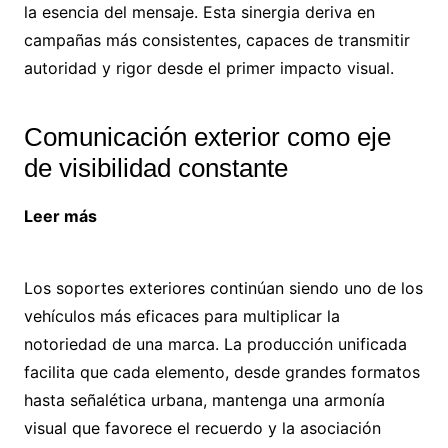
la esencia del mensaje. Esta sinergia deriva en
campañas más consistentes, capaces de transmitir
autoridad y rigor desde el primer impacto visual.
Comunicación exterior como eje
de visibilidad constante
Leer más
¿Por qué las jardineras son tu mejor
opción para tus espacios exteriores?
Los soportes exteriores continúan siendo uno de los
vehículos más eficaces para multiplicar la
notoriedad de una marca. La producción unificada
facilita que cada elemento, desde grandes formatos
hasta señalética urbana, mantenga una armonía
visual que favorece el recuerdo y la asociación