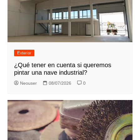
Exterior
¿Qué tener en cuenta si queremos
pintar una nave industrial?
Neouser
08/07/2026
0