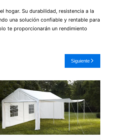
 hogar. Su durabilidad, resistencia a la
ndo una solución confiable y rentable para
olo te proporcionarán un rendimiento
Siguiente