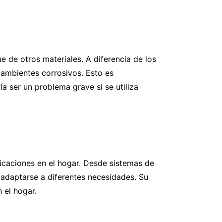
ue de otros materiales. A diferencia de los
 ambientes corrosivos. Esto es
a ser un problema grave si se utiliza
licaciones en el hogar. Desde sistemas de
 adaptarse a diferentes necesidades. Su
 el hogar.