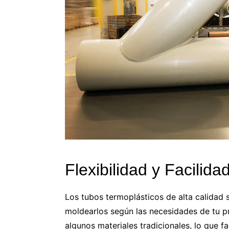
Flexibilidad y Facilida
Los tubos termoplásticos de alta calidad so
moldearlos según las necesidades de tu pr
algunos materiales tradicionales, lo que fa