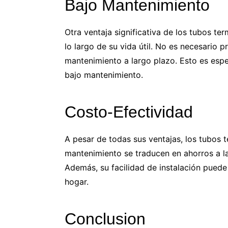
Bajo Mantenimiento
Otra ventaja significativa de los tubos t
lo largo de su vida útil. No es necesario 
mantenimiento a largo plazo. Esto es espe
bajo mantenimiento.
Costo-Efectividad
A pesar de todas sus ventajas, los tubos 
mantenimiento se traducen en ahorros a l
Además, su facilidad de instalación puede
hogar.
Conclusion