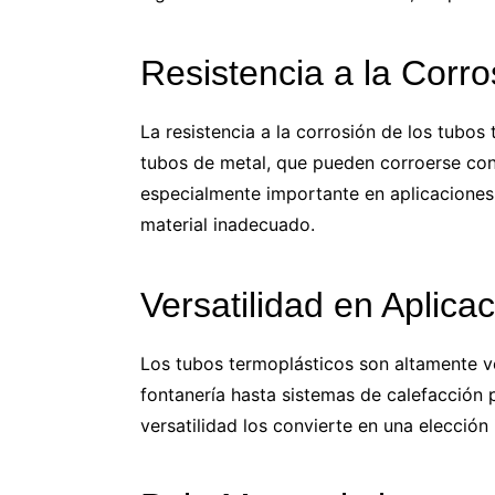
Resistencia a la Corro
La resistencia a la corrosión de los tubos 
tubos de metal, que pueden corroerse con 
especialmente importante en aplicaciones 
material inadecuado.
Versatilidad en Aplica
Los tubos termoplásticos son altamente ve
fontanería hasta sistemas de calefacción 
versatilidad los convierte en una elección