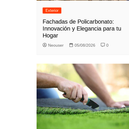
Exterior
Fachadas de Policarbonato:
Innovación y Elegancia para tu
Hogar
Neouser
05/08/2026
0