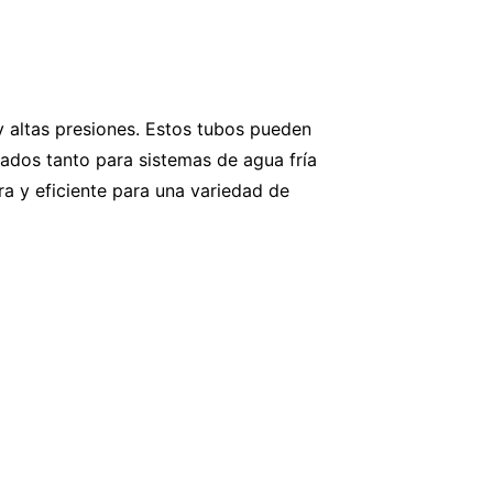
y altas presiones. Estos tubos pueden
ados tanto para sistemas de agua fría
a y eficiente para una variedad de