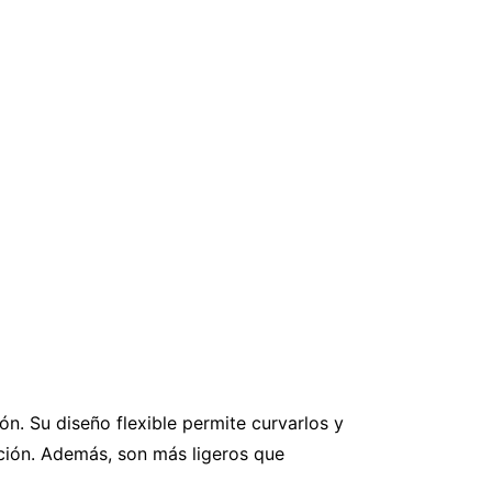
ión. Su diseño flexible permite curvarlos y
ación. Además, son más ligeros que