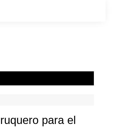
gruquero para el