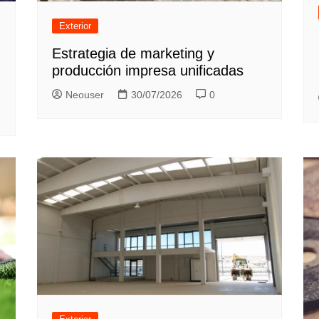
Exterior
Estrategia de marketing y
producción impresa unificadas
Neouser
30/07/2026
0