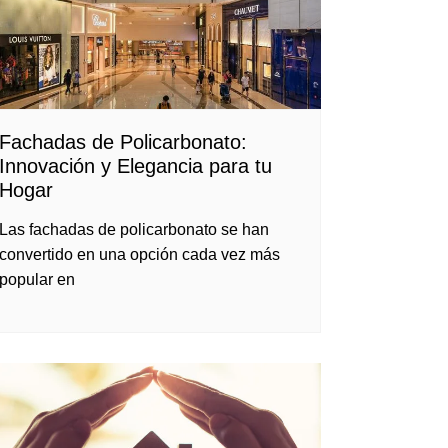
Fachadas de Policarbonato:
Innovación y Elegancia para tu
Hogar
Las fachadas de policarbonato se han
convertido en una opción cada vez más
popular en