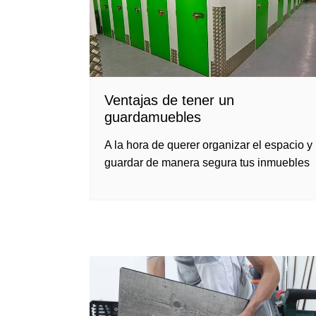
Ventajas de tener un
guardamuebles
A la hora de querer organizar el espacio y
guardar de manera segura tus inmuebles