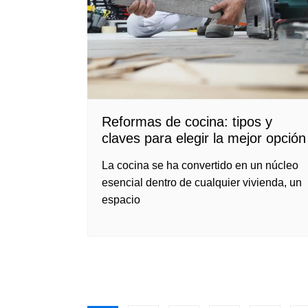
Reformas de cocina: tipos y
claves para elegir la mejor opción
La cocina se ha convertido en un núcleo
esencial dentro de cualquier vivienda, un
espacio