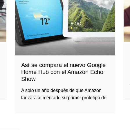
Así se compara el nuevo Google
Home Hub con el Amazon Echo
Show
A solo un año después de que Amazon
lanzara al mercado su primer prototipo de