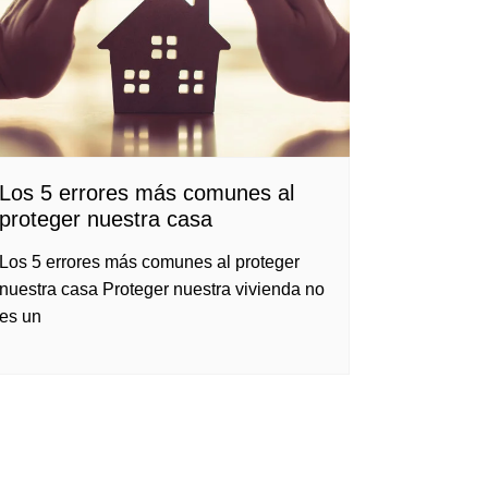
Los 5 errores más comunes al
proteger nuestra casa
Los 5 errores más comunes al proteger
nuestra casa Proteger nuestra vivienda no
es un