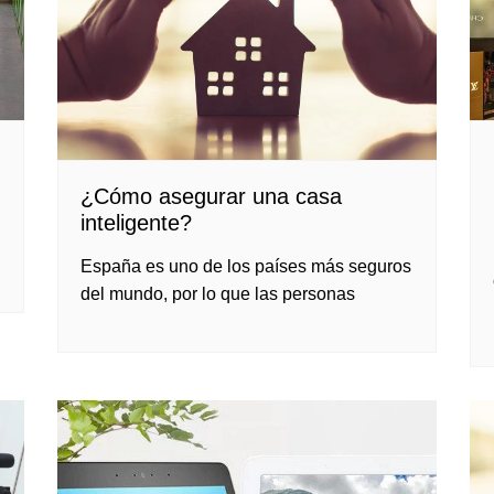
¿Cómo asegurar una casa
inteligente?
España es uno de los países más seguros
del mundo, por lo que las personas