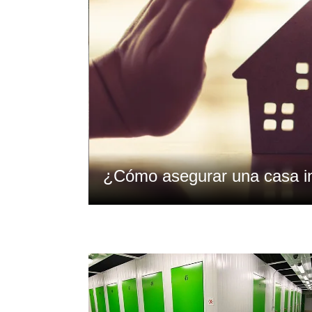
¿Cómo asegurar una casa in