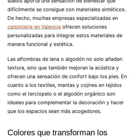
suelos aporta una sensación de bienestar que
difícilmente se consigue con materiales sintéticos.
De hecho, muchas empresas especializadas en
carpintería en Valencia
ofrecen soluciones
personalizadas para integrar estos materiales de
manera funcional y estética.
Las alfombras de lana o algodón no solo añaden
textura, sino que también mejoran la acústica y
ofrecen una sensación de confort bajo los pies. En
cuanto a los textiles, mantas y cojines en tejidos
como el terciopelo o el algodón orgánico son
ideales para complementar la decoración y hacer
que los espacios sean más acogedores.
Colores que transforman los