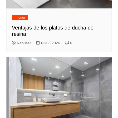
Interior
Ventajas de los platos de ducha de
resina
Neouser
02/08/2026
0