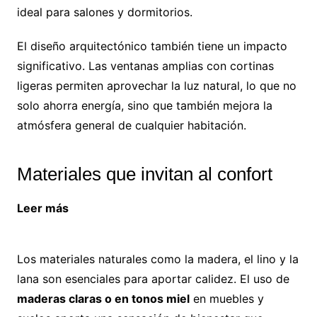
ideal para salones y dormitorios.
El diseño arquitectónico también tiene un impacto
significativo. Las ventanas amplias con cortinas
ligeras permiten aprovechar la luz natural, lo que no
solo ahorra energía, sino que también mejora la
atmósfera general de cualquier habitación.
Materiales que invitan al confort
Leer más
Cómo elegir el mueble de baño ideal
para cada espacio
Los materiales naturales como la madera, el lino y la
lana son esenciales para aportar calidez. El uso de
maderas claras o en tonos miel
en muebles y