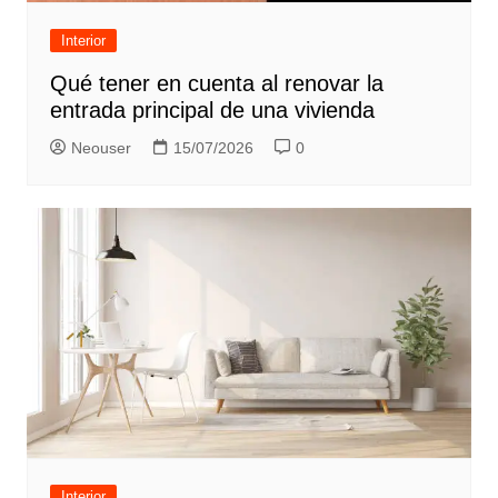
Interior
Qué tener en cuenta al renovar la
entrada principal de una vivienda
Neouser
15/07/2026
0
Interior