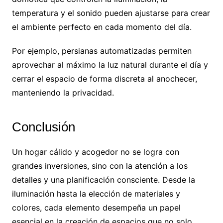
temperatura y el sonido pueden ajustarse para crear
el ambiente perfecto en cada momento del día.
Por ejemplo, persianas automatizadas permiten
aprovechar al máximo la luz natural durante el día y
cerrar el espacio de forma discreta al anochecer,
manteniendo la privacidad.
Conclusión
Un hogar cálido y acogedor no se logra con
grandes inversiones, sino con la atención a los
detalles y una planificación consciente. Desde la
iluminación hasta la elección de materiales y
colores, cada elemento desempeña un papel
esencial en la creación de espacios que no solo