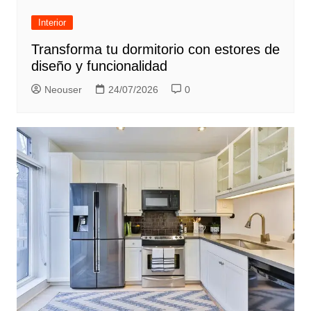
Interior
Transforma tu dormitorio con estores de
diseño y funcionalidad
Neouser
24/07/2026
0