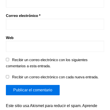
Correo electrónico
*
Web
Recibir un correo electrónico con los siguientes
comentarios a esta entrada.
Recibir un correo electrónico con cada nueva entrada.
Este sitio usa Akismet para reducir el spam.
Aprende