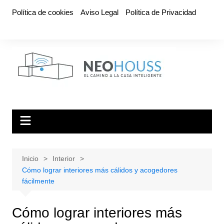
Saltar
Política de cookies
Aviso Legal
Política de Privacidad
al
contenido
Inicio
Interior
Cómo lograr interiores más cálidos y acogedores
fácilmente
Cómo lograr interiores más