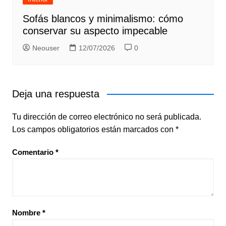
Sofás blancos y minimalismo: cómo
conservar su aspecto impecable
Neouser
12/07/2026
0
Deja una respuesta
Tu dirección de correo electrónico no será publicada.
Los campos obligatorios están marcados con
*
Comentario
*
Nombre
*