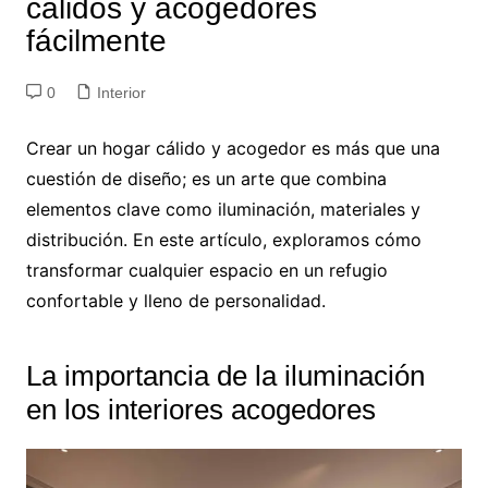
cálidos y acogedores
fácilmente
0
Interior
Crear un hogar cálido y acogedor es más que una
cuestión de diseño; es un arte que combina
elementos clave como iluminación, materiales y
distribución. En este artículo, exploramos cómo
transformar cualquier espacio en un refugio
confortable y lleno de personalidad.
La importancia de la iluminación
en los interiores acogedores