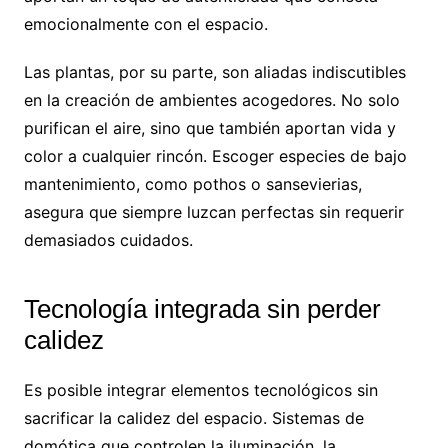
emocionalmente con el espacio.
Las plantas, por su parte, son aliadas indiscutibles
en la creación de ambientes acogedores. No solo
purifican el aire, sino que también aportan vida y
color a cualquier rincón. Escoger especies de bajo
mantenimiento, como pothos o sansevierias,
asegura que siempre luzcan perfectas sin requerir
demasiados cuidados.
Tecnología integrada sin perder
calidez
Es posible integrar elementos tecnológicos sin
sacrificar la calidez del espacio. Sistemas de
domótica que controlen la iluminación, la