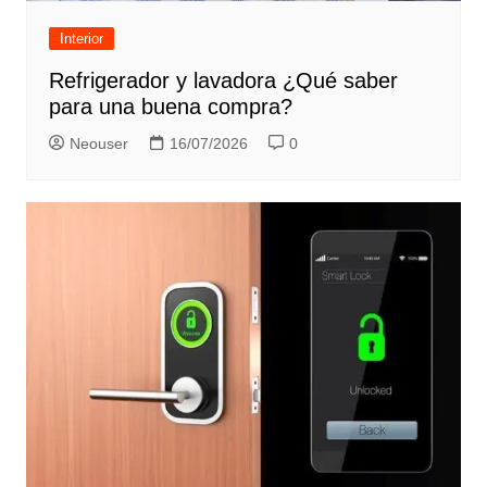
Interior
Refrigerador y lavadora ¿Qué saber
para una buena compra?
Neouser
16/07/2026
0