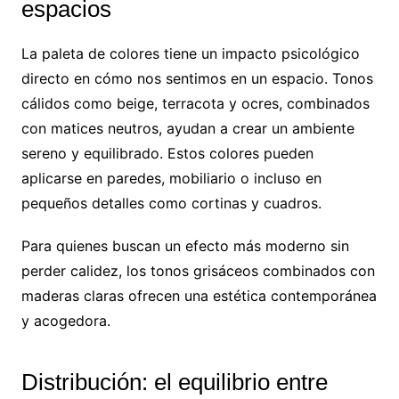
espacios
La paleta de colores tiene un impacto psicológico
directo en cómo nos sentimos en un espacio. Tonos
cálidos como beige, terracota y ocres, combinados
con matices neutros, ayudan a crear un ambiente
sereno y equilibrado. Estos colores pueden
aplicarse en paredes, mobiliario o incluso en
pequeños detalles como cortinas y cuadros.
Para quienes buscan un efecto más moderno sin
perder calidez, los tonos grisáceos combinados con
maderas claras ofrecen una estética contemporánea
y acogedora.
Distribución: el equilibrio entre