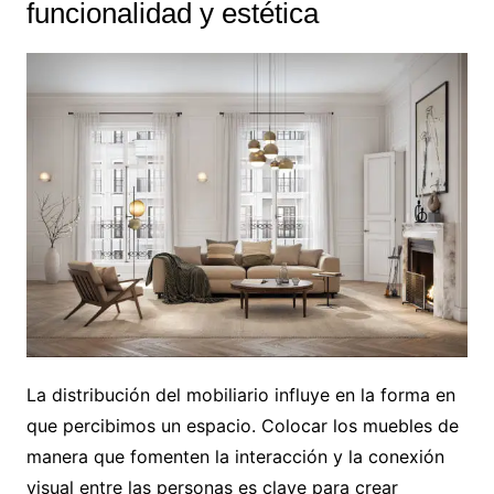
funcionalidad y estética
La distribución del mobiliario influye en la forma en
que percibimos un espacio. Colocar los muebles de
manera que fomenten la interacción y la conexión
visual entre las personas es clave para crear