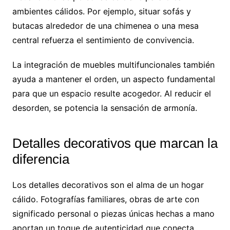
ambientes cálidos. Por ejemplo, situar sofás y
butacas alrededor de una chimenea o una mesa
central refuerza el sentimiento de convivencia.
La integración de muebles multifuncionales también
ayuda a mantener el orden, un aspecto fundamental
para que un espacio resulte acogedor. Al reducir el
desorden, se potencia la sensación de armonía.
Detalles decorativos que marcan la
diferencia
Los detalles decorativos son el alma de un hogar
cálido. Fotografías familiares, obras de arte con
significado personal o piezas únicas hechas a mano
aportan un toque de autenticidad que conecta