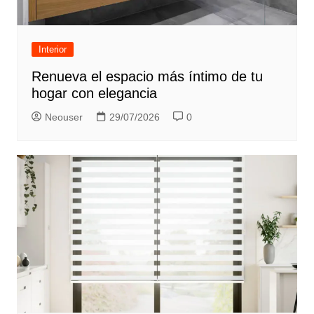
Interior
Renueva el espacio más íntimo de tu
hogar con elegancia
Neouser
29/07/2026
0