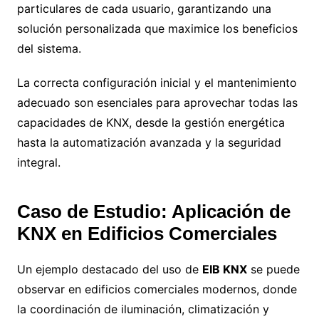
particulares de cada usuario, garantizando una
solución personalizada que maximice los beneficios
del sistema.
La correcta configuración inicial y el mantenimiento
adecuado son esenciales para aprovechar todas las
capacidades de KNX, desde la gestión energética
hasta la automatización avanzada y la seguridad
integral.
Caso de Estudio: Aplicación de
KNX en Edificios Comerciales
Un ejemplo destacado del uso de
EIB KNX
se puede
observar en edificios comerciales modernos, donde
la coordinación de iluminación, climatización y