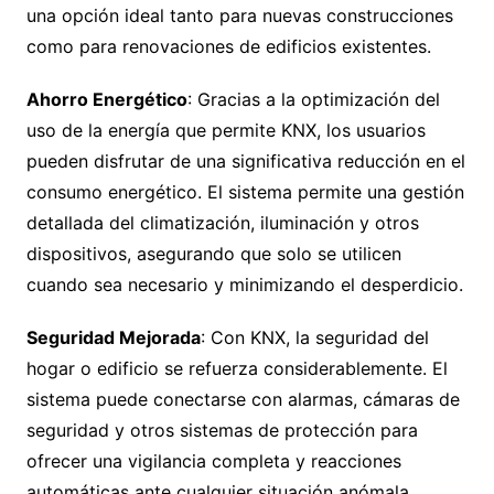
una opción ideal tanto para nuevas construcciones
como para renovaciones de edificios existentes.
Ahorro Energético
: Gracias a la optimización del
uso de la energía que permite KNX, los usuarios
pueden disfrutar de una significativa reducción en el
consumo energético. El sistema permite una gestión
detallada del climatización, iluminación y otros
dispositivos, asegurando que solo se utilicen
cuando sea necesario y minimizando el desperdicio.
Seguridad Mejorada
: Con KNX, la seguridad del
hogar o edificio se refuerza considerablemente. El
sistema puede conectarse con alarmas, cámaras de
seguridad y otros sistemas de protección para
ofrecer una vigilancia completa y reacciones
automáticas ante cualquier situación anómala.