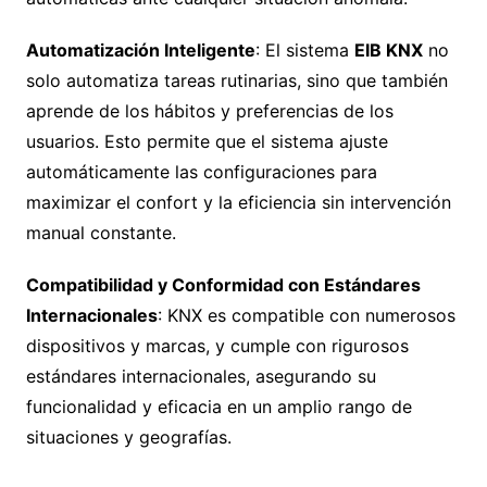
Automatización Inteligente
: El sistema
EIB KNX
no
solo automatiza tareas rutinarias, sino que también
aprende de los hábitos y preferencias de los
usuarios. Esto permite que el sistema ajuste
automáticamente las configuraciones para
maximizar el confort y la eficiencia sin intervención
manual constante.
Compatibilidad y Conformidad con Estándares
Internacionales
: KNX es compatible con numerosos
dispositivos y marcas, y cumple con rigurosos
estándares internacionales, asegurando su
funcionalidad y eficacia en un amplio rango de
situaciones y geografías.