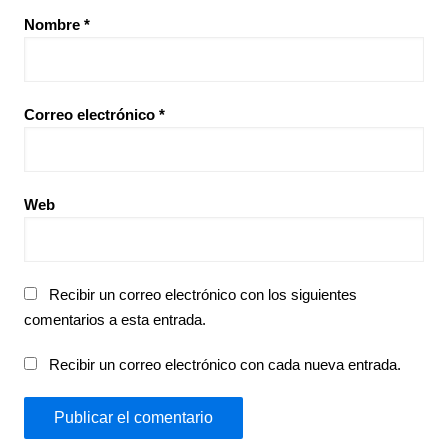
Nombre
*
Correo electrónico
*
Web
Recibir un correo electrónico con los siguientes
comentarios a esta entrada.
Recibir un correo electrónico con cada nueva entrada.