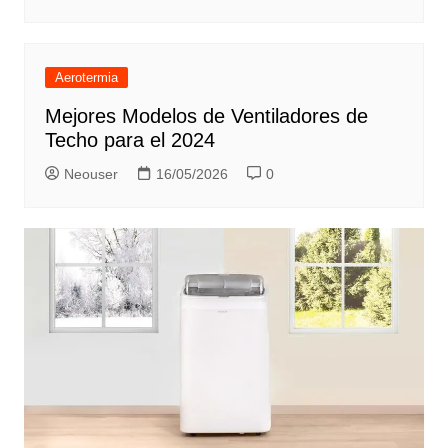
Aerotermia
Mejores Modelos de Ventiladores de
Techo para el 2024
Neouser
16/05/2026
0