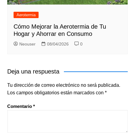
Aerotermia
Cómo Mejorar la Aerotermia de Tu
Hogar y Ahorrar en Consumo
Neouser
08/04/2026
0
Deja una respuesta
Tu dirección de correo electrónico no será publicada.
Los campos obligatorios están marcados con
*
Comentario
*