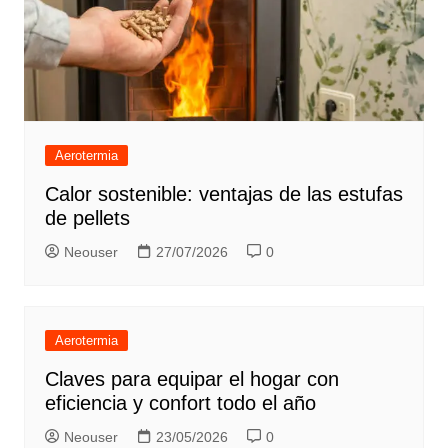
Aerotermia
Calor sostenible: ventajas de las estufas
de pellets
Neouser
27/07/2026
0
Aerotermia
Claves para equipar el hogar con
eficiencia y confort todo el año
Neouser
23/05/2026
0