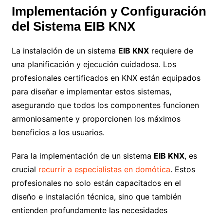
Implementación y Configuración
del Sistema EIB KNX
La instalación de un sistema
EIB KNX
requiere de
una planificación y ejecución cuidadosa. Los
profesionales certificados en KNX están equipados
para diseñar e implementar estos sistemas,
asegurando que todos los componentes funcionen
armoniosamente y proporcionen los máximos
beneficios a los usuarios.
Para la implementación de un sistema
EIB KNX
, es
crucial
recurrir a especialistas en domótica
. Estos
profesionales no solo están capacitados en el
diseño e instalación técnica, sino que también
entienden profundamente las necesidades