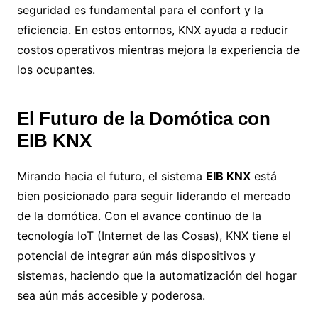
seguridad es fundamental para el confort y la
eficiencia. En estos entornos, KNX ayuda a reducir
costos operativos mientras mejora la experiencia de
los ocupantes.
El Futuro de la Domótica con
EIB KNX
Mirando hacia el futuro, el sistema
EIB KNX
está
bien posicionado para seguir liderando el mercado
de la domótica. Con el avance continuo de la
tecnología IoT (Internet de las Cosas), KNX tiene el
potencial de integrar aún más dispositivos y
sistemas, haciendo que la automatización del hogar
sea aún más accesible y poderosa.