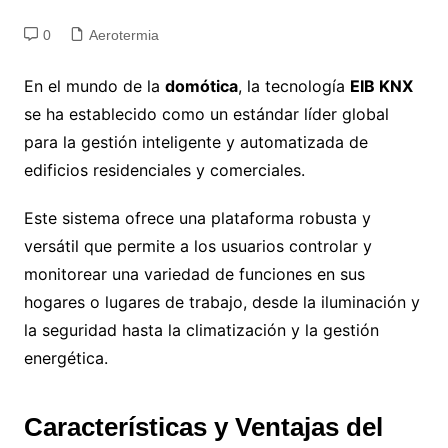
0
Aerotermia
En el mundo de la
domótica
, la tecnología
EIB KNX
se ha establecido como un estándar líder global
para la gestión inteligente y automatizada de
edificios residenciales y comerciales.
Este sistema ofrece una plataforma robusta y
versátil que permite a los usuarios controlar y
monitorear una variedad de funciones en sus
hogares o lugares de trabajo, desde la iluminación y
la seguridad hasta la climatización y la gestión
energética.
Características y Ventajas del