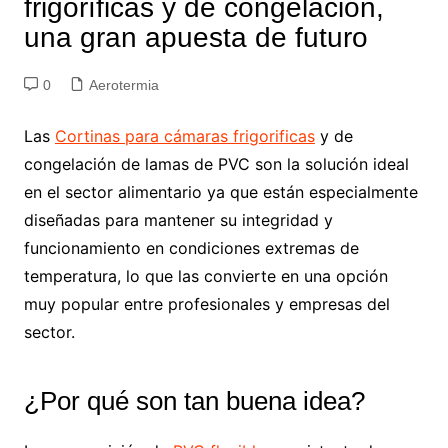
frigoríficas y de congelación,
una gran apuesta de futuro
0
Aerotermia
Las
Cortinas para cámaras frigorificas
y de
congelación de lamas de PVC son la solución ideal
en el sector alimentario ya que están especialmente
diseñadas para mantener su integridad y
funcionamiento en condiciones extremas de
temperatura, lo que las convierte en una opción
muy popular entre profesionales y empresas del
sector.
¿Por qué son tan buena idea?