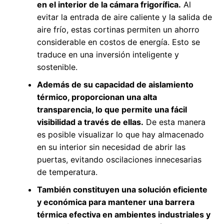
en el interior de la cámara frigorífica.
Al
evitar la entrada de aire caliente y la salida de
aire frío, estas cortinas permiten un ahorro
considerable en costos de energía. Esto se
traduce en una inversión inteligente y
sostenible.
Además de su capacidad de aislamiento
térmico, proporcionan una alta
transparencia, lo que permite una fácil
visibilidad a través de ellas.
De esta manera
es posible visualizar lo que hay almacenado
en su interior sin necesidad de abrir las
puertas, evitando oscilaciones innecesarias
de temperatura.
También constituyen una solución eficiente
y económica para mantener una barrera
térmica efectiva en ambientes industriales y