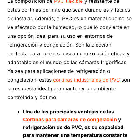
La composición de
PVC flexible
y resistente de
estas cortinas permite que sean duraderas y fáciles
de instalar. Además, el PVC es un material que no se
ve afectado por la humedad, lo que lo convierte en
una opción ideal para su uso en entornos de
refrigeración y congelación. Son la elección
perfecta para quienes buscan una solución eficaz y
adaptable en el mundo de las cámaras frigoríficas.
Ya sea para aplicaciones de refrigeración o
congelación, estas
cortinas industriales de PVC
son
la respuesta ideal para mantener un ambiente
controlado y óptimo.
Una de las principales ventajas de las
Cortinas para cámaras de congelación
y
refrigeración de de PVC, es su capacidad
para mantener una temperatura constante