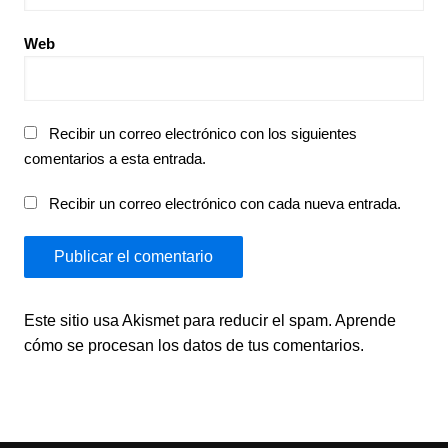
Web
Recibir un correo electrónico con los siguientes
comentarios a esta entrada.
Recibir un correo electrónico con cada nueva entrada.
Este sitio usa Akismet para reducir el spam.
Aprende
cómo se procesan los datos de tus comentarios.