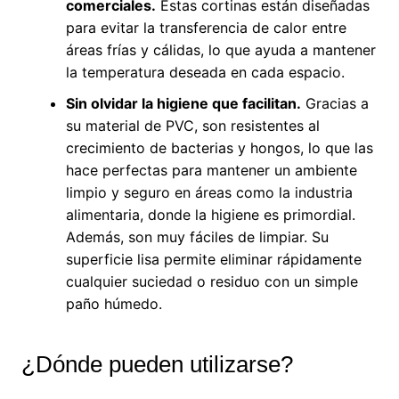
comerciales.
Estas cortinas están diseñadas
para evitar la transferencia de calor entre
áreas frías y cálidas, lo que ayuda a mantener
la temperatura deseada en cada espacio.
Sin olvidar la higiene que facilitan.
Gracias a
su material de PVC, son resistentes al
crecimiento de bacterias y hongos, lo que las
hace perfectas para mantener un ambiente
limpio y seguro en áreas como la industria
alimentaria, donde la higiene es primordial.
Además, son muy fáciles de limpiar. Su
superficie lisa permite eliminar rápidamente
cualquier suciedad o residuo con un simple
paño húmedo.
¿Dónde pueden utilizarse?