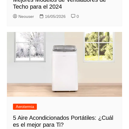
Techo para el 2024
Neouser
16/05/2026
0
Aerotermia
5 Aire Acondicionados Portátiles: ¿Cuál
es el mejor para Ti?