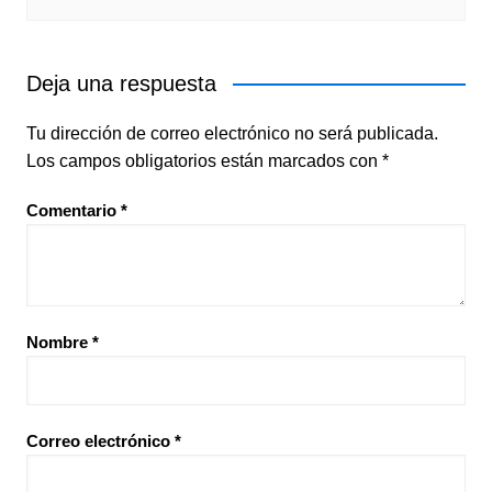
Deja una respuesta
Tu dirección de correo electrónico no será publicada.
Los campos obligatorios están marcados con
*
Comentario
*
Nombre
*
Correo electrónico
*