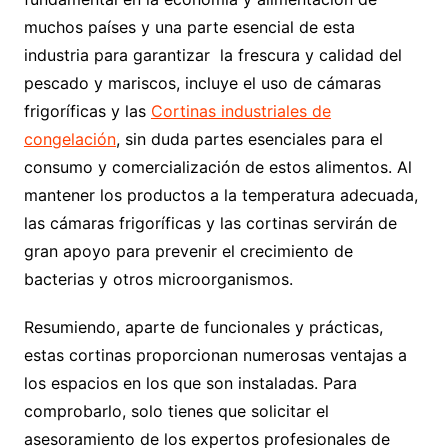
muchos países y una parte esencial de esta
industria para garantizar la frescura y calidad del
pescado y mariscos, incluye el uso de cámaras
frigoríficas y las
Cortinas industriales de
congelación
, sin duda partes esenciales para el
consumo y comercialización de estos alimentos. Al
mantener los productos a la temperatura adecuada,
las cámaras frigoríficas y las cortinas servirán de
gran apoyo para prevenir el crecimiento de
bacterias y otros microorganismos.
Resumiendo, aparte de funcionales y prácticas,
estas cortinas proporcionan numerosas ventajas a
los espacios en los que son instaladas. Para
comprobarlo, solo tienes que solicitar el
asesoramiento de los expertos profesionales de