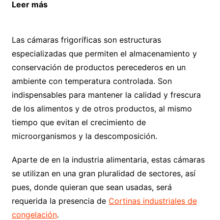
Leer más
La importancia del aislamiento en la
eficiencia de la calefacción
Las cámaras frigoríficas son estructuras
especializadas que permiten el almacenamiento y
conservación de productos perecederos en un
ambiente con temperatura controlada. Son
indispensables para mantener la calidad y frescura
de los alimentos y de otros productos, al mismo
tiempo que evitan el crecimiento de
microorganismos y la descomposición.
Aparte de en la industria alimentaria, estas cámaras
se utilizan en una gran pluralidad de sectores, así
pues, donde quieran que sean usadas, será
requerida la presencia de
Cortinas industriales de
congelación
.