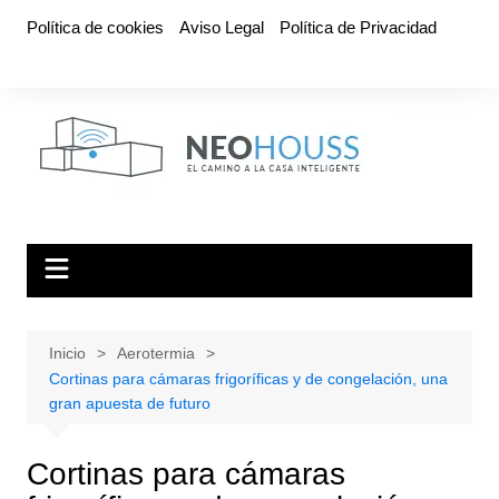
Saltar
Política de cookies
Aviso Legal
Política de Privacidad
al
contenido
Inicio
Aerotermia
Cortinas para cámaras frigoríficas y de congelación, una
gran apuesta de futuro
Cortinas para cámaras