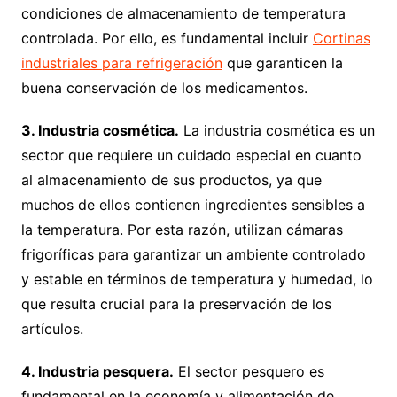
condiciones de almacenamiento de temperatura
controlada. Por ello, es fundamental incluir
Cortinas
industriales para refrigeración
que garanticen la
buena conservación de los medicamentos.
3. Industria cosmética.
La industria cosmética es un
sector que requiere un cuidado especial en cuanto
al almacenamiento de sus productos, ya que
muchos de ellos contienen ingredientes sensibles a
la temperatura. Por esta razón, utilizan cámaras
frigoríficas para garantizar un ambiente controlado
y estable en términos de temperatura y humedad, lo
que resulta crucial para la preservación de los
artículos.
4. Industria pesquera.
El sector pesquero es
fundamental en la economía y alimentación de