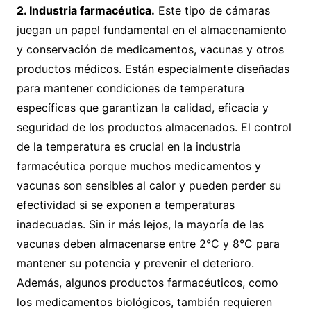
2. Industria farmacéutica.
Este tipo de cámaras
juegan un papel fundamental en el almacenamiento
y conservación de medicamentos, vacunas y otros
productos médicos. Están especialmente diseñadas
para mantener condiciones de temperatura
específicas que garantizan la calidad, eficacia y
seguridad de los productos almacenados. El control
de la temperatura es crucial en la industria
farmacéutica porque muchos medicamentos y
vacunas son sensibles al calor y pueden perder su
efectividad si se exponen a temperaturas
inadecuadas. Sin ir más lejos, la mayoría de las
vacunas deben almacenarse entre 2°C y 8°C para
mantener su potencia y prevenir el deterioro.
Además, algunos productos farmacéuticos, como
los medicamentos biológicos, también requieren