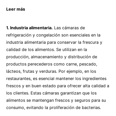
Leer más
¿Merece la pena reformar la casa para
ahorrar energía?
1. Industria alimentaria.
Las cámaras de
refrigeración y congelación son esenciales en la
industria alimentaria para conservar la frescura y
calidad de los alimentos. Se utilizan en la
producción, almacenamiento y distribución de
productos perecederos como carne, pescado,
lácteos, frutas y verduras. Por ejemplo, en los
restaurantes, es esencial mantener los ingredientes
frescos y en buen estado para ofrecer alta calidad a
los clientes. Estas cámaras garantizan que los
alimentos se mantengan frescos y seguros para su
consumo, evitando la proliferación de bacterias.