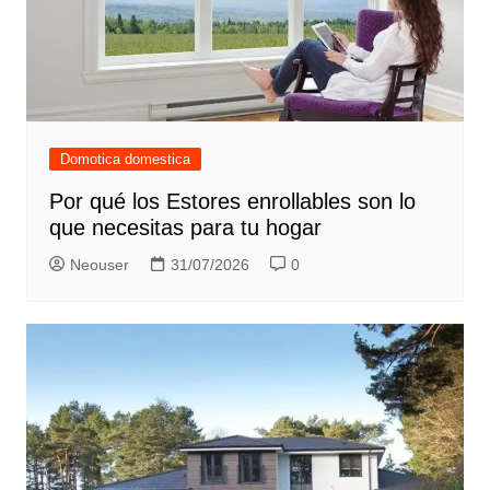
Domotica domestica
Por qué los Estores enrollables son lo
que necesitas para tu hogar
Neouser
31/07/2026
0