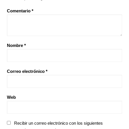
Comentario
*
Nombre
*
Correo electrónico
*
Web
Recibir un correo electrónico con los siguientes