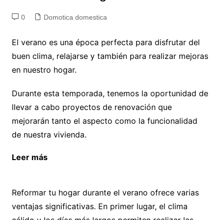
0
Domotica domestica
El verano es una época perfecta para disfrutar del
buen clima, relajarse y también para realizar mejoras
en nuestro hogar.
Durante esta temporada, tenemos la oportunidad de
llevar a cabo proyectos de renovación que
mejorarán tanto el aspecto como la funcionalidad
de nuestra vivienda.
Leer más
Andamios Madrid: Ventajas a la hora de
alquilar un andamio.
Reformar tu hogar durante el verano ofrece varias
ventajas significativas. En primer lugar, el clima