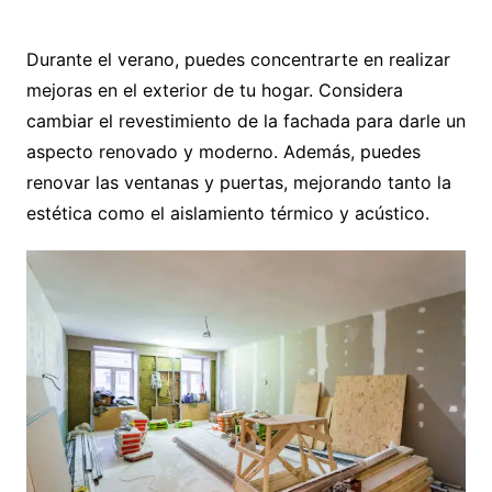
porqué deberíamos usarlas?
Durante el verano, puedes concentrarte en realizar
mejoras en el exterior de tu hogar. Considera
cambiar el revestimiento de la fachada para darle un
aspecto renovado y moderno. Además, puedes
renovar las ventanas y puertas, mejorando tanto la
estética como el aislamiento térmico y acústico.