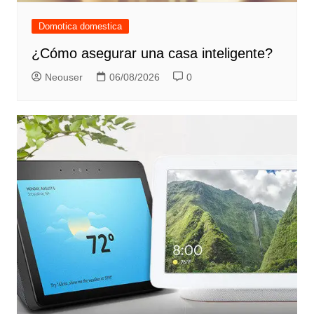
Domotica domestica
¿Cómo asegurar una casa inteligente?
Neouser
06/08/2026
0