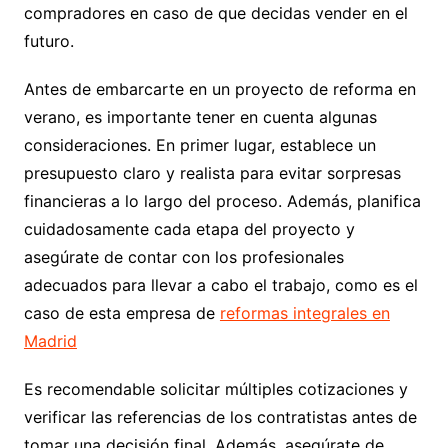
compradores en caso de que decidas vender en el
futuro.
Antes de embarcarte en un proyecto de reforma en
verano, es importante tener en cuenta algunas
consideraciones. En primer lugar, establece un
presupuesto claro y realista para evitar sorpresas
financieras a lo largo del proceso. Además, planifica
cuidadosamente cada etapa del proyecto y
asegúrate de contar con los profesionales
adecuados para llevar a cabo el trabajo, como es el
caso de esta empresa de
reformas integrales en
Madrid
Es recomendable solicitar múltiples cotizaciones y
verificar las referencias de los contratistas antes de
tomar una decisión final. Además, asegúrate de