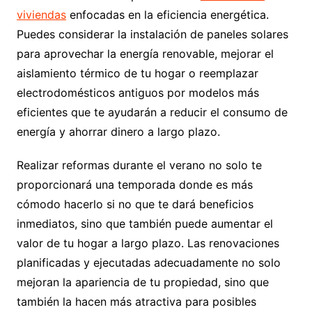
viviendas
enfocadas en la eficiencia energética.
Puedes considerar la instalación de paneles solares
para aprovechar la energía renovable, mejorar el
aislamiento térmico de tu hogar o reemplazar
electrodomésticos antiguos por modelos más
eficientes que te ayudarán a reducir el consumo de
energía y ahorrar dinero a largo plazo.
Realizar reformas durante el verano no solo te
proporcionará una temporada donde es más
cómodo hacerlo si no que te dará beneficios
inmediatos, sino que también puede aumentar el
valor de tu hogar a largo plazo. Las renovaciones
planificadas y ejecutadas adecuadamente no solo
mejoran la apariencia de tu propiedad, sino que
también la hacen más atractiva para posibles