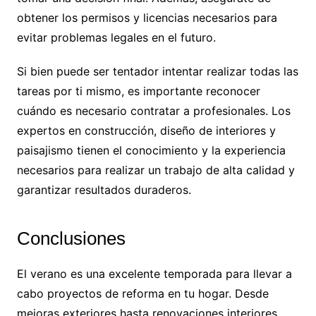
obtener los permisos y licencias necesarios para
evitar problemas legales en el futuro.
Si bien puede ser tentador intentar realizar todas las
tareas por ti mismo, es importante reconocer
cuándo es necesario contratar a profesionales. Los
expertos en construcción, diseño de interiores y
paisajismo tienen el conocimiento y la experiencia
necesarios para realizar un trabajo de alta calidad y
garantizar resultados duraderos.
Conclusiones
El verano es una excelente temporada para llevar a
cabo proyectos de reforma en tu hogar. Desde
mejoras exteriores hasta renovaciones interiores,