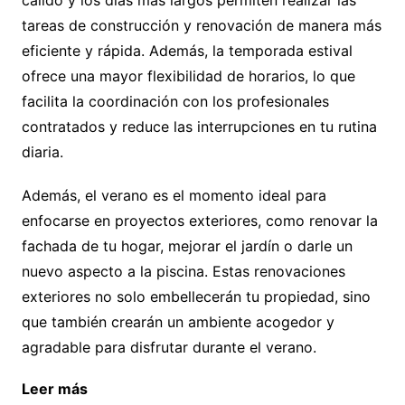
cálido y los días más largos permiten realizar las
tareas de construcción y renovación de manera más
eficiente y rápida. Además, la temporada estival
ofrece una mayor flexibilidad de horarios, lo que
facilita la coordinación con los profesionales
contratados y reduce las interrupciones en tu rutina
diaria.
Además, el verano es el momento ideal para
enfocarse en proyectos exteriores, como renovar la
fachada de tu hogar, mejorar el jardín o darle un
nuevo aspecto a la piscina. Estas renovaciones
exteriores no solo embellecerán tu propiedad, sino
que también crearán un ambiente acogedor y
agradable para disfrutar durante el verano.
Leer más
¿Cuánto consume una bombilla led y