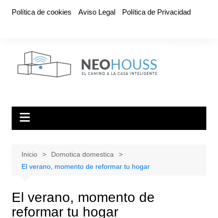
Saltar
Política de cookies
Aviso Legal
Política de Privacidad
al
contenido
Inicio
Domotica domestica
El verano, momento de reformar tu hogar
El verano, momento de
reformar tu hogar