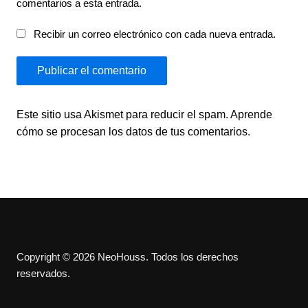
comentarios a esta entrada.
Recibir un correo electrónico con cada nueva entrada.
Este sitio usa Akismet para reducir el spam.
Aprende
cómo se procesan los datos de tus comentarios.
Copyright © 2026 NeoHouss. Todos los derechos
reservados.