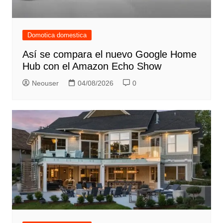
Domotica domestica
Así se compara el nuevo Google Home
Hub con el Amazon Echo Show
Neouser
04/08/2026
0