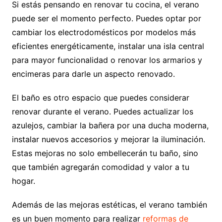
Si estás pensando en renovar tu cocina, el verano
puede ser el momento perfecto. Puedes optar por
cambiar los electrodomésticos por modelos más
eficientes energéticamente, instalar una isla central
para mayor funcionalidad o renovar los armarios y
encimeras para darle un aspecto renovado.
El baño es otro espacio que puedes considerar
renovar durante el verano. Puedes actualizar los
azulejos, cambiar la bañera por una ducha moderna,
instalar nuevos accesorios y mejorar la iluminación.
Estas mejoras no solo embellecerán tu baño, sino
que también agregarán comodidad y valor a tu
hogar.
Además de las mejoras estéticas, el verano también
es un buen momento para realizar
reformas de