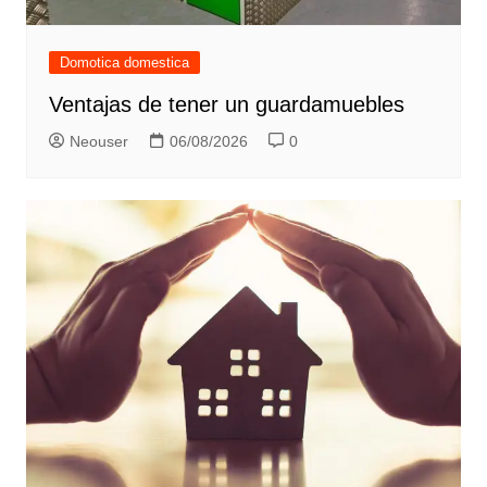
Domotica domestica
Ventajas de tener un guardamuebles
Neouser
06/08/2026
0