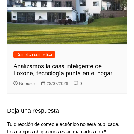
Domotica domestica
Analizamos la casa inteligente de
Loxone, tecnología punta en el hogar
Neouser
29/07/2026
0
Deja una respuesta
Tu dirección de correo electrónico no será publicada.
Los campos obligatorios están marcados con
*