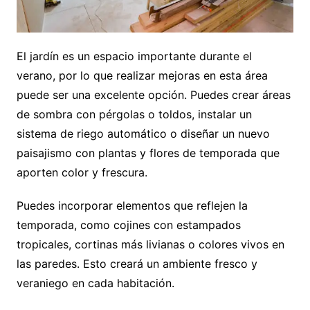
El jardín es un espacio importante durante el
verano, por lo que realizar mejoras en esta área
puede ser una excelente opción. Puedes crear áreas
de sombra con pérgolas o toldos, instalar un
sistema de riego automático o diseñar un nuevo
paisajismo con plantas y flores de temporada que
aporten color y frescura.
Puedes incorporar elementos que reflejen la
temporada, como cojines con estampados
tropicales, cortinas más livianas o colores vivos en
las paredes. Esto creará un ambiente fresco y
veraniego en cada habitación.