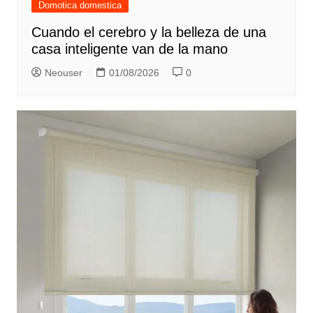
Domotica domestica
Cuando el cerebro y la belleza de una
casa inteligente van de la mano
Neouser
01/08/2026
0