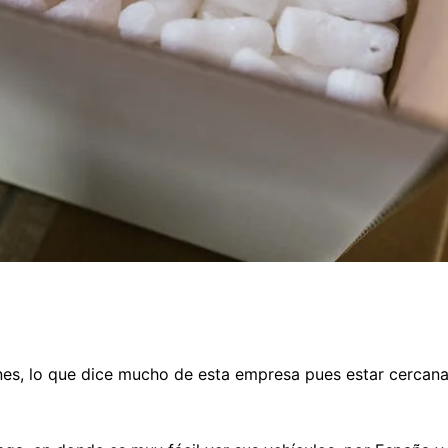
ones, lo que dice mucho de esta empresa pues estar cercan