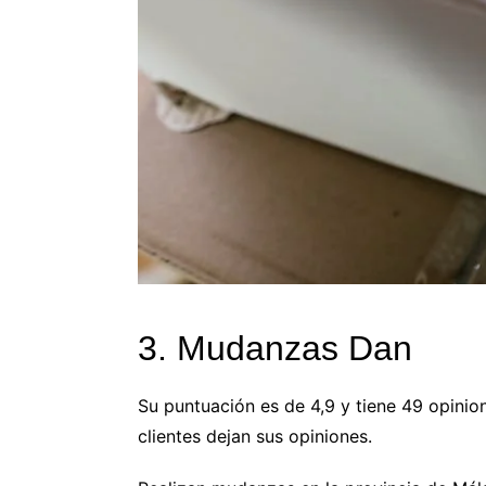
3. Mudanzas Dan
Su puntuación es de 4,9 y tiene 49 opini
clientes dejan sus opiniones.