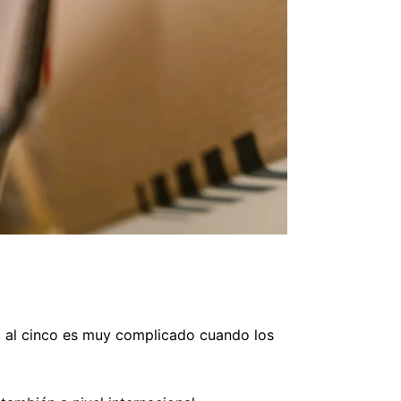
a al cinco es muy complicado cuando los