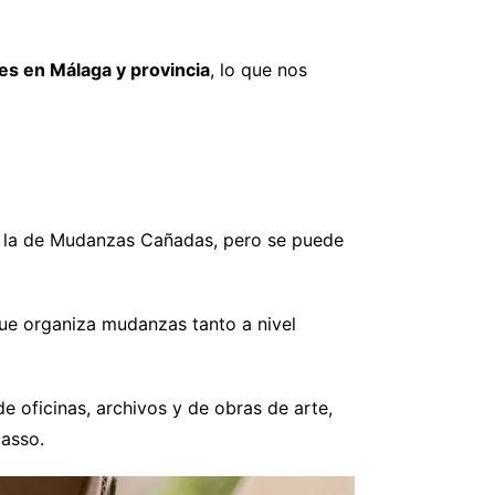
es en Málaga y provincia
, lo que nos
 a la de Mudanzas Cañadas, pero se puede
que organiza mudanzas tanto a nivel
 oficinas, archivos y de obras de arte,
asso.