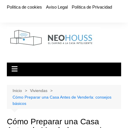
Saltar
Política de cookies
Aviso Legal
Política de Privacidad
al
contenido
Inicio
Viviendas
Cómo Preparar una Casa Antes de Venderla: consejos
básicos
Cómo Preparar una Casa