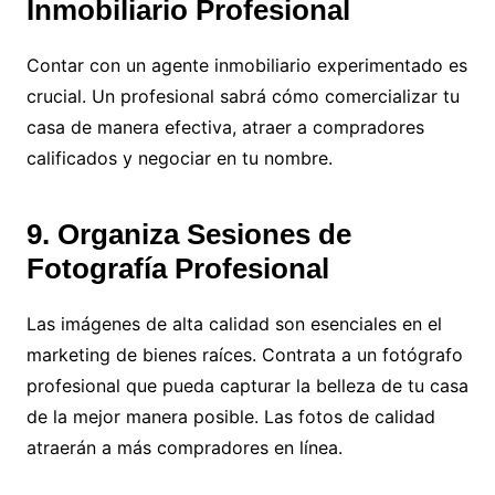
Inmobiliario Profesional
Contar con un agente inmobiliario experimentado es
crucial. Un profesional sabrá cómo comercializar tu
casa de manera efectiva, atraer a compradores
calificados y negociar en tu nombre.
9. Organiza Sesiones de
Fotografía Profesional
Las imágenes de alta calidad son esenciales en el
marketing de bienes raíces. Contrata a un fotógrafo
profesional que pueda capturar la belleza de tu casa
de la mejor manera posible. Las fotos de calidad
atraerán a más compradores en línea.