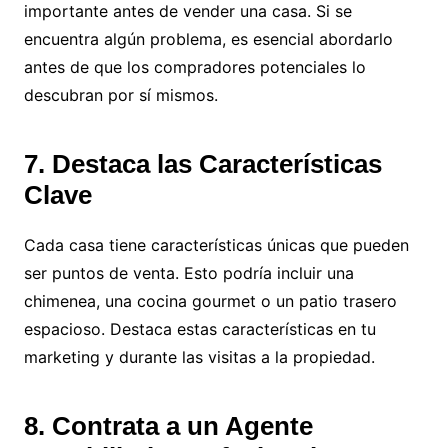
importante antes de vender una casa. Si se
encuentra algún problema, es esencial abordarlo
antes de que los compradores potenciales lo
descubran por sí mismos.
7. Destaca las Características
Clave
Cada casa tiene características únicas que pueden
ser puntos de venta. Esto podría incluir una
chimenea, una cocina gourmet o un patio trasero
espacioso. Destaca estas características en tu
marketing y durante las visitas a la propiedad.
8. Contrata a un Agente