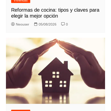
Viviendas
Reformas de cocina: tipos y claves para
elegir la mejor opción
Neouser
05/08/2026
0