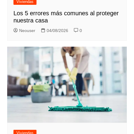
Viviendas
Los 5 errores más comunes al proteger
nuestra casa
Neouser
04/08/2026
0
Viviendas