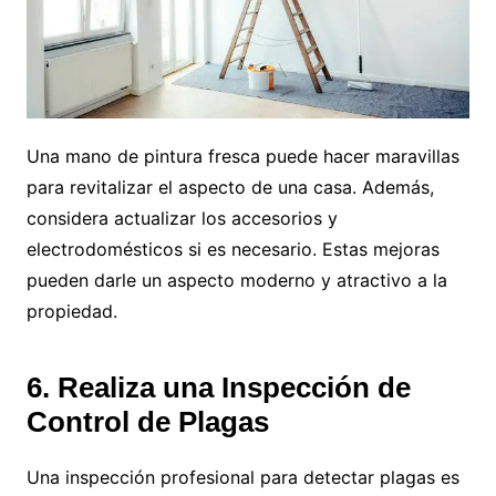
Una mano de pintura fresca puede hacer maravillas
para revitalizar el aspecto de una casa. Además,
considera actualizar los accesorios y
electrodomésticos si es necesario. Estas mejoras
pueden darle un aspecto moderno y atractivo a la
propiedad.
6. Realiza una Inspección de
Control de Plagas
Una inspección profesional para detectar plagas es