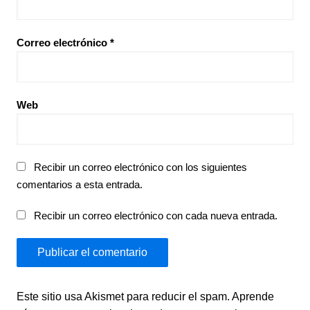
Correo electrónico
*
Web
Recibir un correo electrónico con los siguientes
comentarios a esta entrada.
Recibir un correo electrónico con cada nueva entrada.
Este sitio usa Akismet para reducir el spam.
Aprende