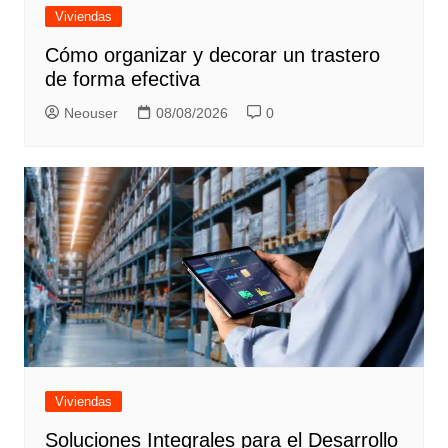
Viviendas
Cómo organizar y decorar un trastero
de forma efectiva
Neouser
08/08/2026
0
Viviendas
Soluciones Integrales para el Desarrollo