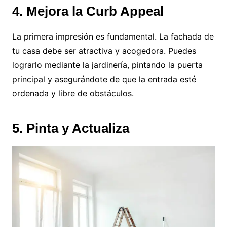
4. Mejora la Curb Appeal
La primera impresión es fundamental. La fachada de
tu casa debe ser atractiva y acogedora. Puedes
lograrlo mediante la jardinería, pintando la puerta
principal y asegurándote de que la entrada esté
ordenada y libre de obstáculos.
5. Pinta y Actualiza