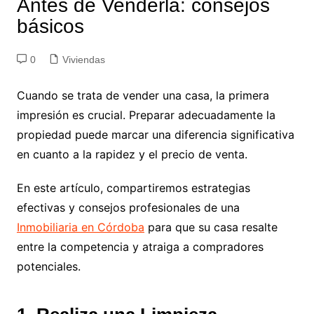
Antes de Venderla: consejos
básicos
0
Viviendas
Cuando se trata de vender una casa, la primera
impresión es crucial. Preparar adecuadamente la
propiedad puede marcar una diferencia significativa
en cuanto a la rapidez y el precio de venta.
En este artículo, compartiremos estrategias
efectivas y consejos profesionales de una
Inmobiliaria en Córdoba
para que su casa resalte
entre la competencia y atraiga a compradores
potenciales.