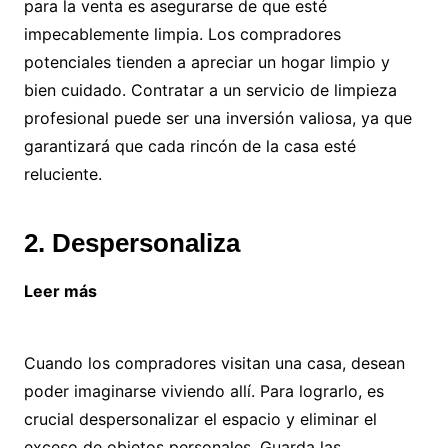
para la venta es asegurarse de que esté
impecablemente limpia. Los compradores
potenciales tienden a apreciar un hogar limpio y
bien cuidado. Contratar a un servicio de limpieza
profesional puede ser una inversión valiosa, ya que
garantizará que cada rincón de la casa esté
reluciente.
2. Despersonaliza
Leer más
¿Es importante un seguro de vida
teniendo propiedades?
Cuando los compradores visitan una casa, desean
poder imaginarse viviendo allí. Para lograrlo, es
crucial despersonalizar el espacio y eliminar el
exceso de objetos personales. Guarda las