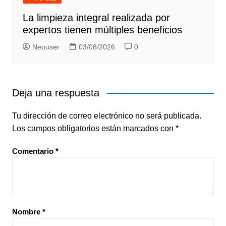
La limpieza integral realizada por
expertos tienen múltiples beneficios
Neouser
03/08/2026
0
Deja una respuesta
Tu dirección de correo electrónico no será publicada.
Los campos obligatorios están marcados con
*
Comentario
*
Nombre
*