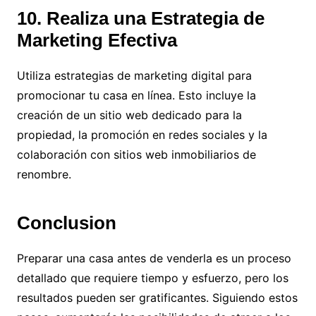
10. Realiza una Estrategia de
Marketing Efectiva
Utiliza estrategias de marketing digital para
promocionar tu casa en línea. Esto incluye la
creación de un sitio web dedicado para la
propiedad, la promoción en redes sociales y la
colaboración con sitios web inmobiliarios de
renombre.
Conclusion
Preparar una casa antes de venderla es un proceso
detallado que requiere tiempo y esfuerzo, pero los
resultados pueden ser gratificantes. Siguiendo estos