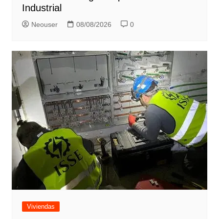
Industrial
Neouser
08/08/2026
0
Viviendas