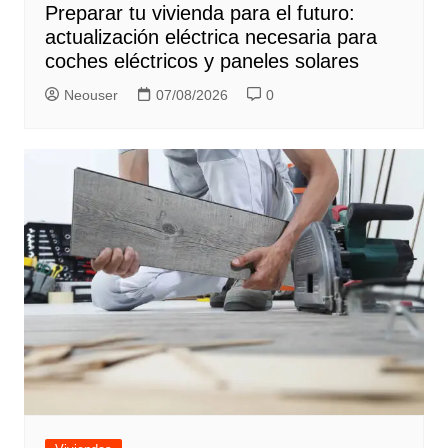
Preparar tu vivienda para el futuro:
actualización eléctrica necesaria para
coches eléctricos y paneles solares
Neouser
07/08/2026
0