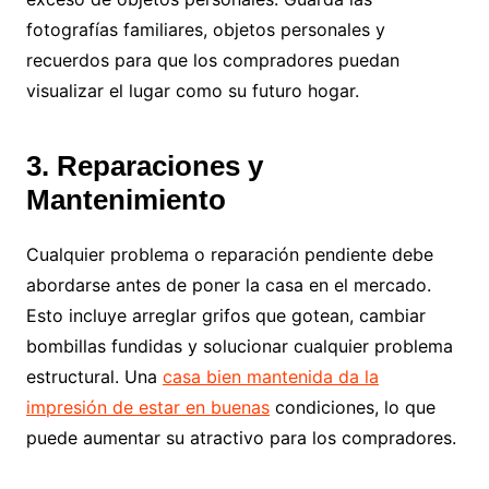
fotografías familiares, objetos personales y
recuerdos para que los compradores puedan
visualizar el lugar como su futuro hogar.
3. Reparaciones y
Mantenimiento
Cualquier problema o reparación pendiente debe
abordarse antes de poner la casa en el mercado.
Esto incluye arreglar grifos que gotean, cambiar
bombillas fundidas y solucionar cualquier problema
estructural. Una
casa bien mantenida da la
impresión de estar en buenas
condiciones, lo que
puede aumentar su atractivo para los compradores.