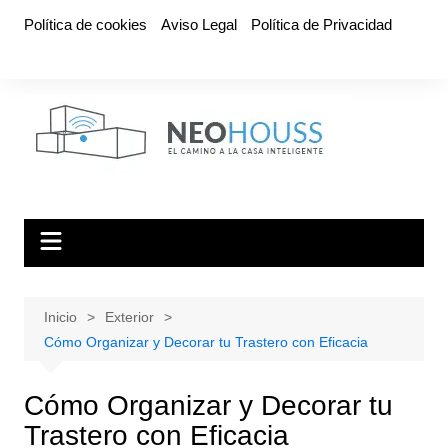
Saltar
Política de cookies
Aviso Legal
Política de Privacidad
al
contenido
Inicio
Exterior
Cómo Organizar y Decorar tu Trastero con Eficacia
Cómo Organizar y Decorar tu
Trastero con Eficacia