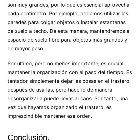
son muy grandes, por lo que es esencial aprovechar
cada centímetro. Por ejemplo, podemos utilizar las
paredes para colgar objetos o instalar estanterías
de suelo a techo. De esta manera, mantendremos el
espacio de suelo libre para objetos más grandes y
de mayor peso.
Por último, pero no menos importante, es crucial
mantener la organización con el paso del tiempo. Es
tentador simplemente dejar las cosas en el trastero
después de usarlas, pero hacerlo de manera
desorganizada puede llevar al caos. Por tanto, una
vez que hayamos organizado el trastero, es
imprescindible mantener ese orden.
Conclusión.