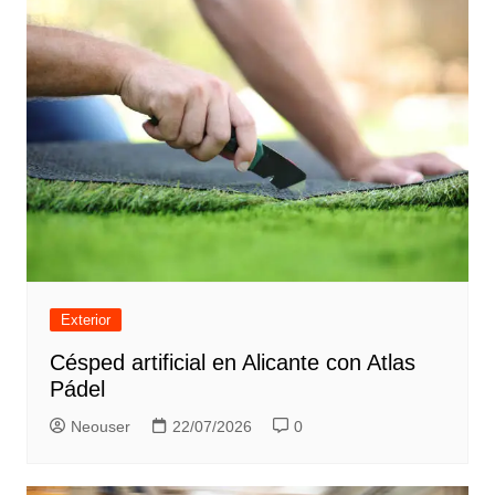
Exterior
Césped artificial en Alicante con Atlas
Pádel
Neouser
22/07/2026
0