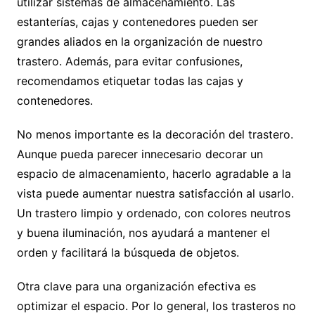
utilizar sistemas de almacenamiento. Las
estanterías, cajas y contenedores pueden ser
grandes aliados en la organización de nuestro
trastero. Además, para evitar confusiones,
recomendamos etiquetar todas las cajas y
contenedores.
No menos importante es la decoración del trastero.
Aunque pueda parecer innecesario decorar un
espacio de almacenamiento, hacerlo agradable a la
vista puede aumentar nuestra satisfacción al usarlo.
Un trastero limpio y ordenado, con colores neutros
y buena iluminación, nos ayudará a mantener el
orden y facilitará la búsqueda de objetos.
Otra clave para una organización efectiva es
optimizar el espacio. Por lo general, los trasteros no