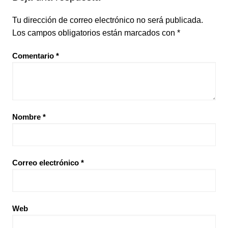
Tu dirección de correo electrónico no será publicada.
Los campos obligatorios están marcados con
*
Comentario
*
Nombre
*
Correo electrónico
*
Web