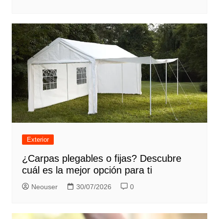
Exterior
¿Carpas plegables o fijas? Descubre
cuál es la mejor opción para ti
Neouser
30/07/2026
0