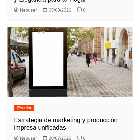
Neouser
05/08/2026
0
Exterior
Estrategia de marketing y producción
impresa unificadas
Neouser
30/07/2026
0