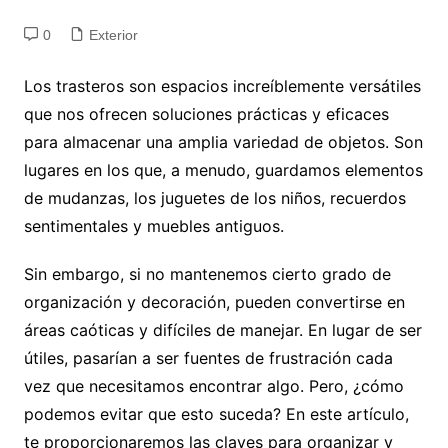
0
Exterior
Los trasteros son espacios increíblemente versátiles
que nos ofrecen soluciones prácticas y eficaces
para almacenar una amplia variedad de objetos. Son
lugares en los que, a menudo, guardamos elementos
de mudanzas, los juguetes de los niños, recuerdos
sentimentales y muebles antiguos.
Sin embargo, si no mantenemos cierto grado de
organización y decoración, pueden convertirse en
áreas caóticas y difíciles de manejar. En lugar de ser
útiles, pasarían a ser fuentes de frustración cada
vez que necesitamos encontrar algo. Pero, ¿cómo
podemos evitar que esto suceda? En este artículo,
te proporcionaremos las claves para organizar y