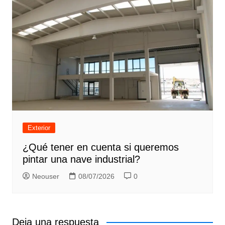
Exterior
¿Qué tener en cuenta si queremos
pintar una nave industrial?
Neouser
08/07/2026
0
Deja una respuesta