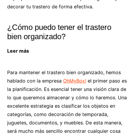
decorar tu trastero de forma efectiva.
¿Cómo puedo tener el trastero
bien organizado?
Leer más
¿Por qué las jardineras son tu mejor
opción para tus espacios exteriores?
Para mantener el trastero bien organizado, hemos
hablado con la empresa
OhMyBox!
el primer paso es
la planificación. Es esencial tener una visión clara de
lo que queremos almacenar y cómo lo haremos. Una
excelente estrategia es clasificar los objetos en
categorías, como decoración de temporada,
juguetes, documentos, y muebles. De esta manera,
será mucho más sencillo encontrar cualquier cosa