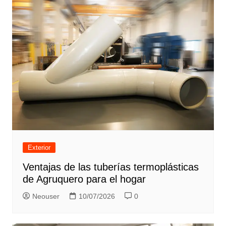
Exterior
Ventajas de las tuberías termoplásticas
de Agruquero para el hogar
Neouser
10/07/2026
0