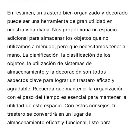
En resumen, un trastero bien organizado y decorado
puede ser una herramienta de gran utilidad en
nuestra vida diaria. Nos proporciona un espacio
adicional para almacenar los objetos que no
utilizamos a menudo, pero que necesitamos tener a
mano. La planificación, la clasificación de los
objetos, la utilización de sistemas de
almacenamiento y la decoración son todos
aspectos clave para lograr un trastero eficaz y
agradable. Recuerda que mantener la organización
con el paso del tiempo es esencial para mantener la
utilidad de este espacio. Con estos consejos, tu
trastero se convertirá en un lugar de
almacenamiento eficaz y funcional, listo para