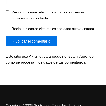
Recibir un correo electrónico con los siguientes
comentarios a esta entrada.
Recibir un correo electrónico con cada nueva entrada.
Este sitio usa Akismet para reducir el spam.
Aprende
cómo se procesan los datos de tus comentarios.
Copyright © 2026 NeoHouss. Todos los derechos