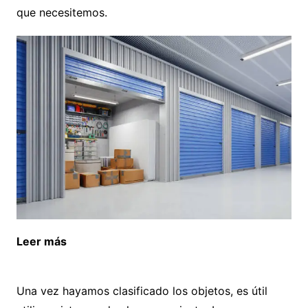
que necesitemos.
Leer más
Beneficios de vivir cerca del océano en
Andalucía
Una vez hayamos clasificado los objetos, es útil