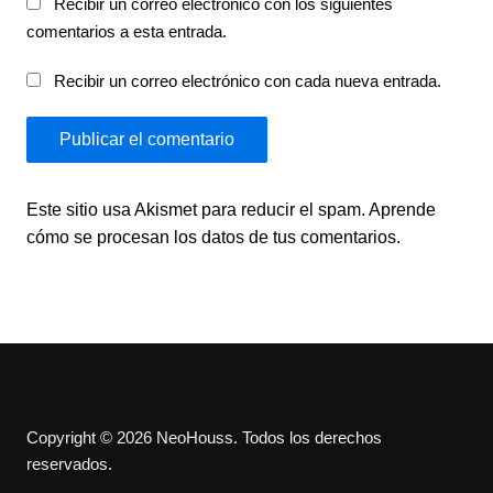
Recibir un correo electrónico con los siguientes
comentarios a esta entrada.
Recibir un correo electrónico con cada nueva entrada.
Este sitio usa Akismet para reducir el spam.
Aprende
cómo se procesan los datos de tus comentarios.
Copyright © 2026 NeoHouss. Todos los derechos
reservados.