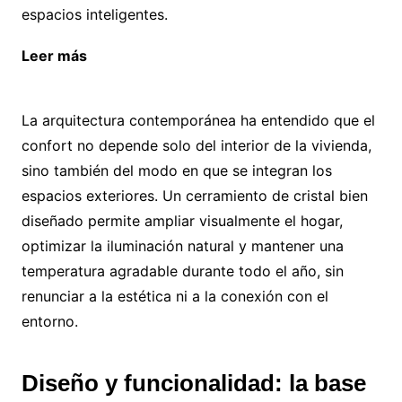
espacios inteligentes.
Leer más
¿Por qué las jardineras son tu mejor
opción para tus espacios exteriores?
La arquitectura contemporánea ha entendido que el
confort no depende solo del interior de la vivienda,
sino también del modo en que se integran los
espacios exteriores. Un cerramiento de cristal bien
diseñado permite ampliar visualmente el hogar,
optimizar la iluminación natural y mantener una
temperatura agradable durante todo el año, sin
renunciar a la estética ni a la conexión con el
entorno.
Diseño y funcionalidad: la base