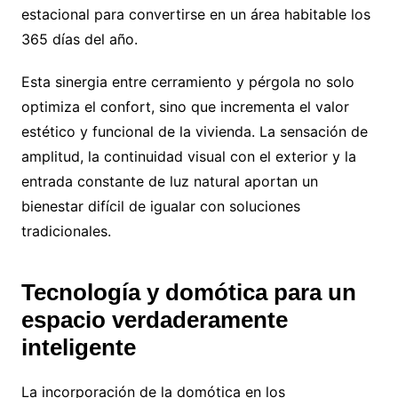
estacional para convertirse en un área habitable los
365 días del año.
Esta sinergia entre cerramiento y pérgola no solo
optimiza el confort, sino que incrementa el valor
estético y funcional de la vivienda. La sensación de
amplitud, la continuidad visual con el exterior y la
entrada constante de luz natural aportan un
bienestar difícil de igualar con soluciones
tradicionales.
Tecnología y domótica para un
espacio verdaderamente
inteligente
La incorporación de la domótica en los