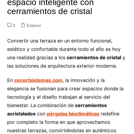
espacio inteligente con
cerramientos de cristal
0
Exterior
Convertir una terraza en un entorno funcional,
estético y confortable durante todo el año es hoy
una realidad gracias a los
cerramientos de cristal
y
las soluciones de arquitectura exterior moderna.
En
cecortsistemas.com
, la innovación y la
elegancia se fusionan para crear espacios donde la
tecnología y el diseño trabajan al servicio del
bienestar. La combinación de
cerramientos
acristalados
con
pérgolas bioclimáticas
redefine
por completo la forma en que aprovechamos
nuestras terrazas, convirtiéndolas en auténticos