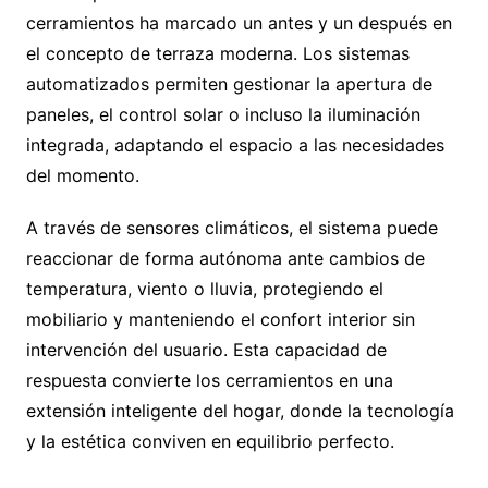
cerramientos ha marcado un antes y un después en
el concepto de terraza moderna. Los sistemas
automatizados permiten gestionar la apertura de
paneles, el control solar o incluso la iluminación
integrada, adaptando el espacio a las necesidades
del momento.
A través de sensores climáticos, el sistema puede
reaccionar de forma autónoma ante cambios de
temperatura, viento o lluvia, protegiendo el
mobiliario y manteniendo el confort interior sin
intervención del usuario. Esta capacidad de
respuesta convierte los cerramientos en una
extensión inteligente del hogar, donde la tecnología
y la estética conviven en equilibrio perfecto.