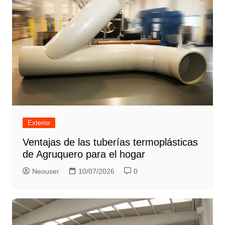
Exterior
Ventajas de las tuberías termoplásticas
de Agruquero para el hogar
Neouser
10/07/2026
0