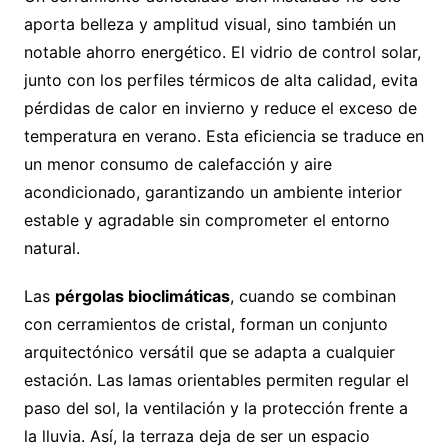
aporta belleza y amplitud visual, sino también un
notable ahorro energético. El vidrio de control solar,
junto con los perfiles térmicos de alta calidad, evita
pérdidas de calor en invierno y reduce el exceso de
temperatura en verano. Esta eficiencia se traduce en
un menor consumo de calefacción y aire
acondicionado, garantizando un ambiente interior
estable y agradable sin comprometer el entorno
natural.
Las
pérgolas bioclimáticas
, cuando se combinan
con cerramientos de cristal, forman un conjunto
arquitectónico versátil que se adapta a cualquier
estación. Las lamas orientables permiten regular el
paso del sol, la ventilación y la protección frente a
la lluvia. Así, la terraza deja de ser un espacio