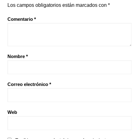
Los campos obligatorios están marcados con
*
Comentario
*
Nombre
*
Correo electrónico
*
Web