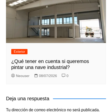
Exterior
¿Qué tener en cuenta si queremos
pintar una nave industrial?
Neouser
08/07/2026
0
Deja una respuesta
Tu dirección de correo electrónico no será publicada.