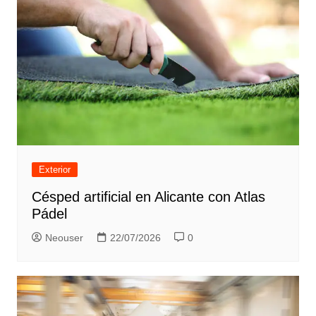
Exterior
Césped artificial en Alicante con Atlas
Pádel
Neouser
22/07/2026
0