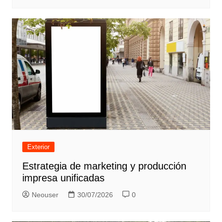
Exterior
Estrategia de marketing y producción
impresa unificadas
Neouser
30/07/2026
0