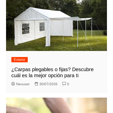
Exterior
¿Carpas plegables o fijas? Descubre
cuál es la mejor opción para ti
Neouser
30/07/2026
0