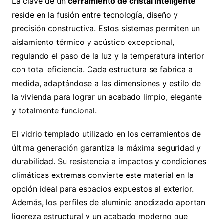
La clave de un
cerramiento de cristal inteligente
reside en la fusión entre tecnología, diseño y
precisión constructiva. Estos sistemas permiten un
aislamiento térmico y acústico excepcional,
regulando el paso de la luz y la temperatura interior
con total eficiencia. Cada estructura se fabrica a
medida, adaptándose a las dimensiones y estilo de
la vivienda para lograr un acabado limpio, elegante
y totalmente funcional.
El vidrio templado utilizado en los cerramientos de
última generación garantiza la máxima seguridad y
durabilidad. Su resistencia a impactos y condiciones
climáticas extremas convierte este material en la
opción ideal para espacios expuestos al exterior.
Además, los perfiles de aluminio anodizado aportan
ligereza estructural y un acabado moderno que