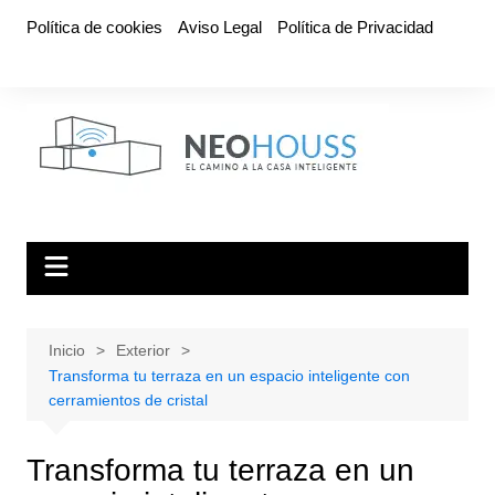
Saltar
Política de cookies
Aviso Legal
Política de Privacidad
al
contenido
Inicio
Exterior
Transforma tu terraza en un espacio inteligente con
cerramientos de cristal
Transforma tu terraza en un