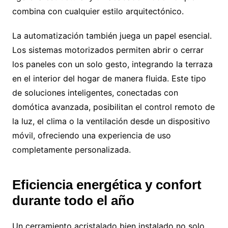
combina con cualquier estilo arquitectónico.
La automatización también juega un papel esencial.
Los sistemas motorizados permiten abrir o cerrar
los paneles con un solo gesto, integrando la terraza
en el interior del hogar de manera fluida. Este tipo
de soluciones inteligentes, conectadas con
domótica avanzada, posibilitan el control remoto de
la luz, el clima o la ventilación desde un dispositivo
móvil, ofreciendo una experiencia de uso
completamente personalizada.
Eficiencia energética y confort
durante todo el año
Un cerramiento acristalado bien instalado no solo